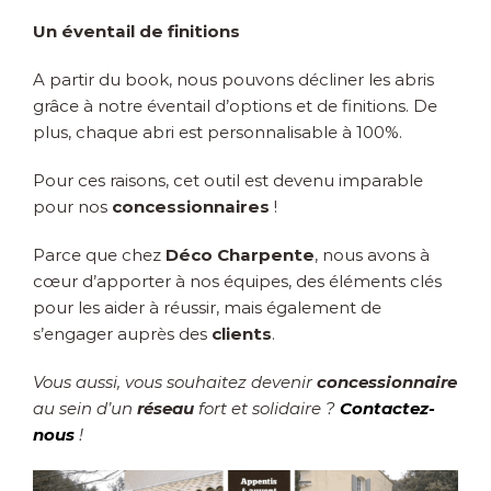
Un éventail de finitions
A partir du book, nous pouvons décliner les abris
grâce à notre éventail d’options et de finitions. De
plus, chaque abri est personnalisable à 100%.
Pour ces raisons, cet outil est devenu imparable
pour nos
concessionnaires
!
Parce que chez
Déco Charpente
, nous avons à
cœur d’apporter à nos équipes, des éléments clés
pour les aider à réussir, mais également de
s’engager auprès des
clients
.
Vous aussi, vous souhaitez devenir
concessionnaire
au sein d’un
réseau
fort et solidaire ?
Contactez-
nous
!