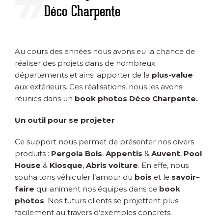
Déco Charpente
Au cours des années nous avons eu la chance de
réaliser des projets dans de nombreux
départements et ainsi apporter de la
plus-value
aux extérieurs. Ces réalisations, nous les avons
réunies dans un
book photos Déco Charpente.
Un outil pour se projeter
Ce support nous permet de présenter nos divers
produits :
Pergola Bois
,
Appentis
&
Auvent
,
Pool
House
&
Kiosque
,
Abris
voiture
. En effe, nous
souhaitons véhiculer l’amour du
bois
et le
savoir
–
faire
qui animent nos équipes dans ce
book
photos
. Nos futurs clients se projettent plus
facilement au travers d’exemples concrets.