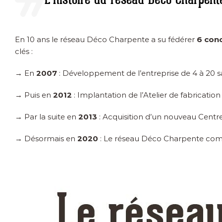
En 10 ans le réseau Déco Charpente a su fédérer
6 conc
clés :
→ En
2007
: Développement de l’entreprise de 4 à 20 sa
→ Puis en
2012
: Implantation de l’Atelier de fabricatio
→ Par la suite en
2013
: Acquisition d’un nouveau Centre
→ Désormais en
2020
: Le réseau Déco Charpente com