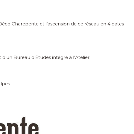
 Déco Charepente et l’ascension de ce réseau en 4 dates
 d’un Bureau d’Études intégré à l’Atelier.
lpes.