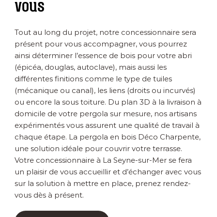
vous
Tout au long du projet, notre concessionnaire sera
présent pour vous accompagner, vous pourrez
ainsi déterminer l’essence de bois pour votre abri
(épicéa, douglas, autoclave), mais aussi les
différentes finitions comme le type de tuiles
(mécanique ou canal), les liens (droits ou incurvés)
ou encore la sous toiture. Du plan 3D à la livraison à
domicile de votre pergola sur mesure, nos artisans
expérimentés vous assurent une qualité de travail à
chaque étape. La pergola en bois Déco Charpente,
une solution idéale pour couvrir votre terrasse.
Votre concessionnaire à La Seyne-sur-Mer se fera
un plaisir de vous accueillir et d’échanger avec vous
sur la solution à mettre en place, prenez rendez-
vous dès à présent.