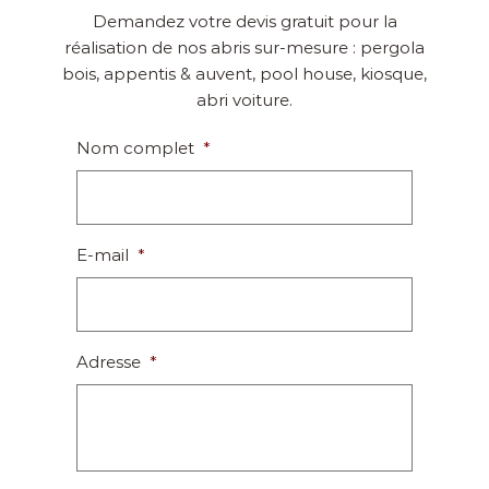
Demandez votre devis gratuit pour la
réalisation de nos abris sur-mesure : pergola
bois, appentis & auvent, pool house, kiosque,
abri voiture.
Nom complet
*
E-mail
*
Adresse
*