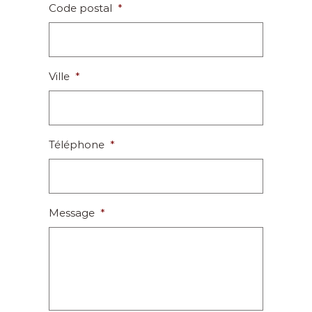
Code postal
*
Ville
*
Téléphone
*
Message
*