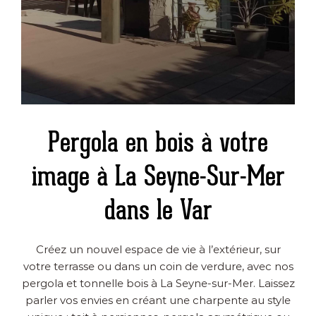
Pergola en bois à votre
image à La Seyne-Sur-Mer
dans le Var
Créez un nouvel espace de vie à l’extérieur, sur
votre terrasse ou dans un coin de verdure, avec nos
pergola et tonnelle bois à La Seyne-sur-Mer. Laissez
parler vos envies en créant une charpente au style