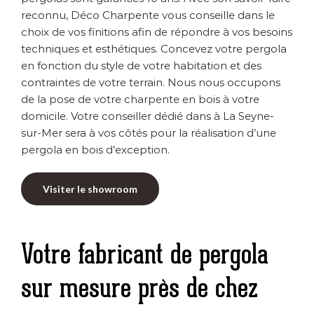
reconnu, Déco Charpente vous conseille dans le
choix de vos finitions afin de répondre à vos besoins
techniques et esthétiques. Concevez votre pergola
en fonction du style de votre habitation et des
contraintes de votre terrain. Nous nous occupons
de la pose de votre charpente en bois à votre
domicile. Votre conseiller dédié dans à La Seyne-
sur-Mer sera à vos côtés pour la réalisation d’une
pergola en bois d’exception.
Visiter le showroom
Votre fabricant de pergola
sur mesure près de chez