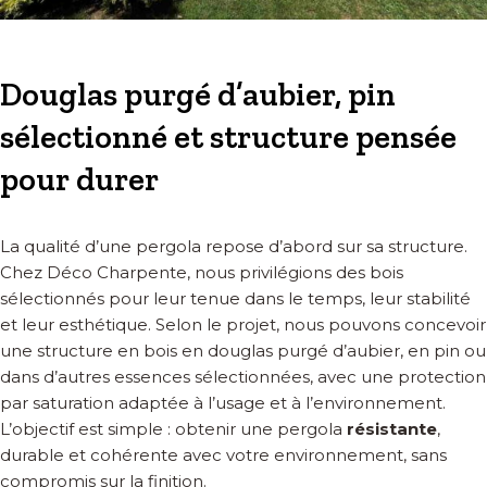
Douglas purgé d’aubier, pin
sélectionné et structure pensée
pour durer
La qualité d’une pergola repose d’abord sur sa structure.
Chez Déco Charpente, nous privilégions des bois
sélectionnés pour leur tenue dans le temps, leur stabilité
et leur esthétique. Selon le projet, nous pouvons concevoir
une structure en bois en douglas purgé d’aubier, en pin ou
dans d’autres essences sélectionnées, avec une protection
par saturation adaptée à l’usage et à l’environnement.
L’objectif est simple : obtenir une pergola
résistante
,
durable et cohérente avec votre environnement, sans
compromis sur la finition.