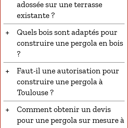
adossée sur une terrasse
existante ?
Quels bois sont adaptés pour
construire une pergola en bois
?
Faut-il une autorisation pour
construire une pergola à
Toulouse ?
Comment obtenir un devis
pour une pergola sur mesure à