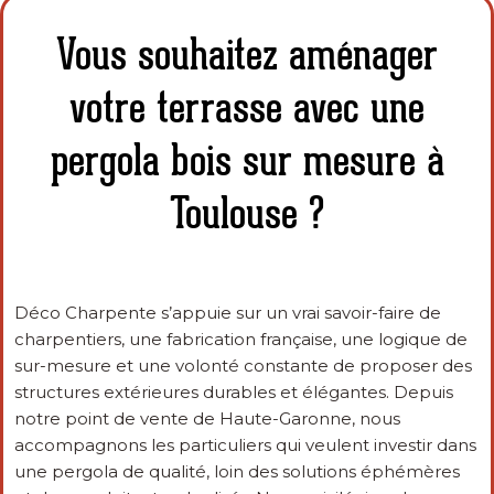
Vous souhaitez aménager
votre terrasse avec une
pergola bois sur mesure à
Toulouse ?
Déco Charpente s’appuie sur un vrai savoir-faire de
charpentiers, une fabrication française, une logique de
sur-mesure et une volonté constante de proposer des
structures extérieures durables et élégantes. Depuis
notre point de vente de Haute-Garonne, nous
accompagnons les particuliers qui veulent investir dans
une pergola de qualité, loin des solutions éphémères