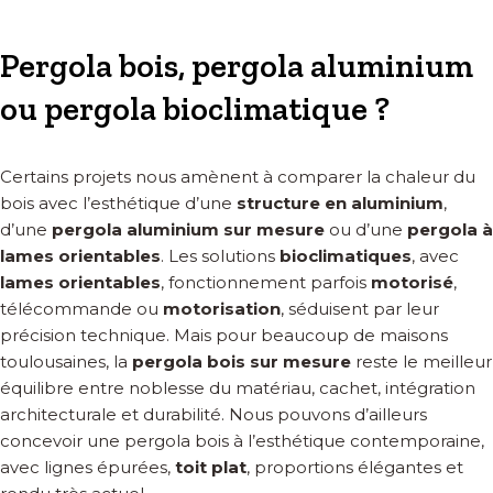
Pergola bois, pergola aluminium
ou pergola bioclimatique ?
Certains projets nous amènent à comparer la chaleur du
bois avec l’esthétique d’une
structure en aluminium
,
d’une
pergola aluminium sur mesure
ou d’une
pergola à
lames orientables
. Les solutions
bioclimatiques
, avec
lames orientables
, fonctionnement parfois
motorisé
,
télécommande ou
motorisation
, séduisent par leur
précision technique. Mais pour beaucoup de maisons
toulousaines, la
pergola bois sur mesure
reste le meilleur
équilibre entre noblesse du matériau, cachet, intégration
architecturale et durabilité. Nous pouvons d’ailleurs
concevoir une pergola bois à l’esthétique contemporaine,
avec lignes épurées,
toit plat
, proportions élégantes et