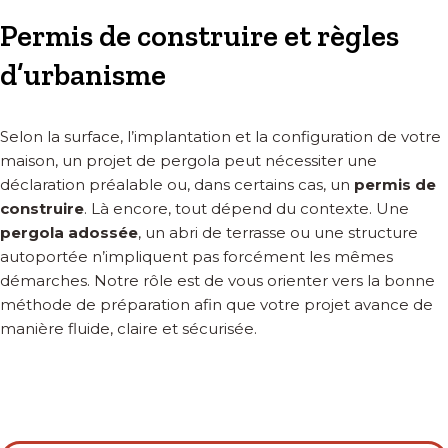
Permis de construire et règles
d’urbanisme
Selon la surface, l’implantation et la configuration de votre
maison, un projet de pergola peut nécessiter une
déclaration préalable ou, dans certains cas, un
permis de
construire
. Là encore, tout dépend du contexte. Une
pergola adossée
, un abri de terrasse ou une structure
autoportée n’impliquent pas forcément les mêmes
démarches. Notre rôle est de vous orienter vers la bonne
méthode de préparation afin que votre projet avance de
manière fluide, claire et sécurisée.