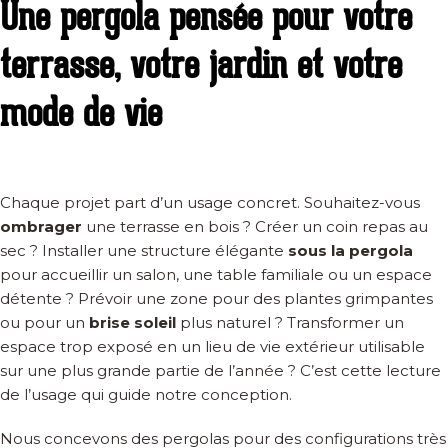
Une pergola pensée pour votre
terrasse, votre jardin et votre
mode de vie
Chaque projet part d’un usage concret. Souhaitez-vous
ombrager
une terrasse en bois ? Créer un coin repas au
sec ? Installer une structure élégante
sous la pergola
pour accueillir un salon, une table familiale ou un espace
détente ? Prévoir une zone pour des plantes grimpantes
ou pour un
brise soleil
plus naturel ? Transformer un
espace trop exposé en un lieu de vie extérieur utilisable
sur une plus grande partie de l’année ? C’est cette lecture
de l’usage qui guide notre conception.
Nous concevons des pergolas pour des configurations très