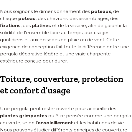
Nous soignons le dimensionnement des
poteaux
, de
chaque
poteau
, des chevrons, des assemblages, des
fixations
, des
platines
et de la visserie, afin de garantir la
solidité de l’ensemble face au temps, aux usages
quotidiens et aux épisodes de pluie ou de vent. Cette
exigence de conception fait toute la différence entre une
pergola décorative légère et une vraie charpente
extérieure conçue pour durer.
Toiture, couverture, protection
et confort d’usage
Une pergola peut rester ouverte pour accueillir des
plantes grimpantes
ou être pensée comme une pergola
couverte, selon l’
ensoleillement
et les habitudes de vie.
Nous pouvons étudier différents principes de couverture