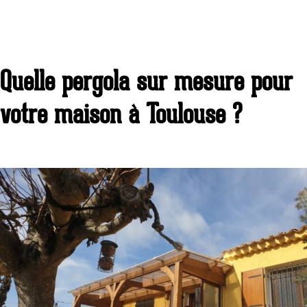
Quelle pergola sur mesure pour
votre maison à Toulouse ?