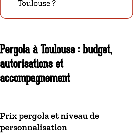
Toulouse ?
Pergola à Toulouse : budget,
autorisations et
accompagnement
Prix pergola et niveau de
personnalisation