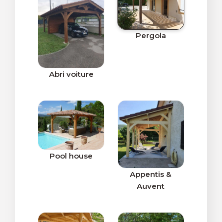
Pergola
Abri voiture
Pool house
Appentis &
Auvent