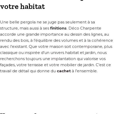
votre habitat
Une belle pergola ne se juge pas seulement à sa
structure, mais aussi à ses
finitions
. Déco Charpente
accorde une grande importance au dessin des lignes, au
rendu des bois, à l’équilibre des volumes et à la cohérence
avec l’existant. Que votre maison soit contemporaine, plus
classique ou inspirée d’un univers habitat et jardin, nous
recherchons toujours une implantation qui valorise vos
façades, votre terrasse et votre mobilier de jardin. C’est ce
travail de détail qui donne du
cachet
à l’ensemble.