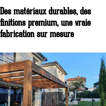
Des matériaux durables, des
finitions premium, une vraie
fabrication sur mesure