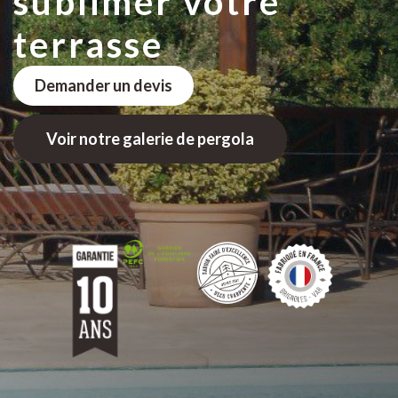
sublimer votre
terrasse
Demander un devis
Voir notre galerie de pergola