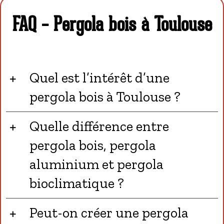
FAQ – Pergola bois à Toulouse
Quel est l’intérêt d’une
pergola bois à Toulouse ?
Quelle différence entre
pergola bois, pergola
aluminium et pergola
bioclimatique ?
Peut-on créer une pergola