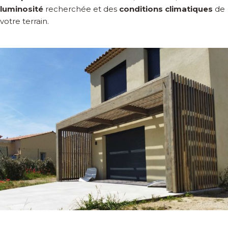
luminosité
recherchée et des
conditions climatiques
de
votre terrain.