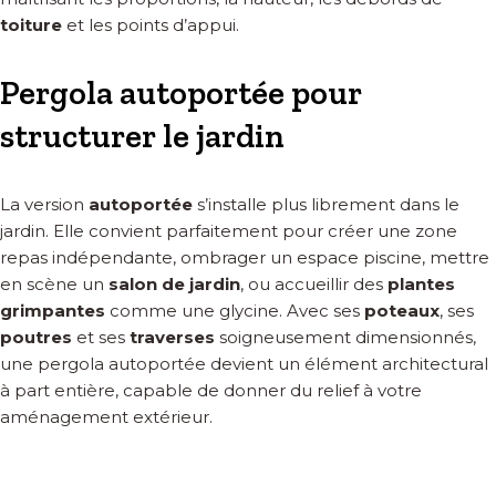
toiture
et les points d’appui.
Pergola autoportée pour
structurer le jardin
La version
autoportée
s’installe plus librement dans le
jardin. Elle convient parfaitement pour créer une zone
repas indépendante, ombrager un espace piscine, mettre
en scène un
salon de jardin
, ou accueillir des
plantes
grimpantes
comme une glycine. Avec ses
poteaux
, ses
poutres
et ses
traverses
soigneusement dimensionnés,
une pergola autoportée devient un élément architectural
à part entière, capable de donner du relief à votre
aménagement extérieur.