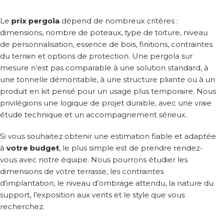
Le
prix pergola
dépend de nombreux critères :
dimensions, nombre de poteaux, type de toiture, niveau
de personnalisation, essence de bois, finitions, contraintes
du terrain et options de protection. Une pergola sur
mesure n’est pas comparable à une solution standard, à
une tonnelle démontable, à une structure pliante ou à un
produit en kit pensé pour un usage plus temporaire. Nous
privilégions une logique de projet durable, avec une vraie
étude technique et un accompagnement sérieux.
Si vous souhaitez obtenir une estimation fiable et adaptée
à
votre budget
, le plus simple est de prendre rendez-
vous avec notre équipe. Nous pourrons étudier les
dimensions de votre terrasse, les contraintes
d’implantation, le niveau d’ombrage attendu, la nature du
support, l’exposition aux vents et le style que vous
recherchez.