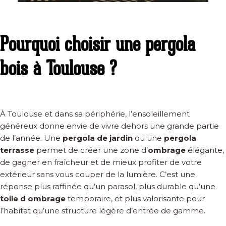
Pourquoi choisir une pergola
bois à Toulouse ?
À Toulouse et dans sa périphérie, l’ensoleillement
généreux donne envie de vivre dehors une grande partie
de l’année. Une
pergola de jardin
ou une
pergola
terrasse
permet de créer une zone d’
ombrage
élégante,
de gagner en fraîcheur et de mieux profiter de votre
extérieur sans vous couper de la lumière. C’est une
réponse plus raffinée qu’un parasol, plus durable qu’une
toile d ombrage
temporaire, et plus valorisante pour
l’habitat qu’une structure légère d’entrée de gamme.