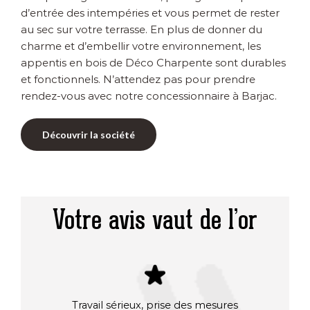
d’entrée des intempéries et vous permet de rester
au sec sur votre terrasse. En plus de donner du
charme et d’embellir votre environnement, les
appentis en bois de Déco Charpente sont durables
et fonctionnels. N’attendez pas pour prendre
rendez-vous avec notre concessionnaire à Barjac.
Découvrir la société
Votre avis vaut de l’or
Travail sérieux, prise des mesures
Après 