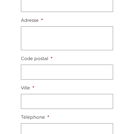
Adresse
*
Code postal
*
Ville
*
Téléphone
*