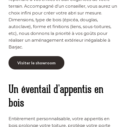
terrain. Accompagné d’un conseiller, vous aurez un
choix infini pour créer votre abri sur mesure.
Dimensions, type de bois (épicéa, douglas,
autoclave), forme et finitions (liens, sous-toitures,
etc), nous donnons la priorité à vos goûts pour
réaliser un aménagement extérieur inégalable à
Barjac.
Visiter le showroom
Un éventail d’appentis en
bois
Entièrement personnalisable, votre appentis en
bois prolonge votre toiture, protège votre porte