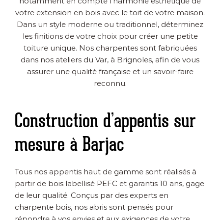
notamment en compte l’harmonie esthétique de
votre extension en bois avec le toit de votre maison.
Dans un style moderne ou traditionnel, déterminez
les finitions de votre choix pour créer une petite
toiture unique. Nos charpentes sont fabriquées
dans nos ateliers du Var, à Brignoles, afin de vous
assurer une qualité française et un savoir-faire
reconnu.
Construction d’appentis sur
mesure à Barjac
Tous nos appentis haut de gamme sont réalisés à
partir de bois labellisé PEFC et garantis 10 ans, gage
de leur qualité. Conçus par des experts en
charpente bois, nos abris sont pensés pour
répondre à vos envies et aux exigences de votre