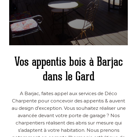
Vos appentis bois à Barjac
dans le Gard
A Barjac, faites appel aux services de Déco
Charpente pour concevoir des appentis & auvent
au design d’exception. Vous souhaitez réaliser une
avancée devant votre porte de garage ? Nos
charpentiers réalisent des abris sur mesure qui
s’adaptent à votre habitation. Nous prenons