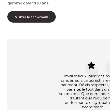
gamme garanti 10 ans.
Visiter le showroom
Travail sérieux, prise des 
sans erreurs ce qui est rare
bâtiment. Délais respectés, 
parfaite, le tout dans un 
raisonnable. Que demander 
d'autant que l'équipe f
performante et sympath
Encore merci