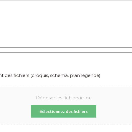
des fichiers (croquis, schéma, plan légendé)
Déposer les fichiers ici ou
Sélectionnez des fichiers