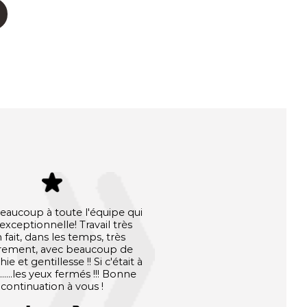
eaucoup à toute l'équipe qui
 exceptionnelle! Travail très
 fait, dans les temps, très
rement, avec beaucoup de
e et gentillesse !! Si c'était à
......les yeux fermés !!! Bonne
continuation à vous !