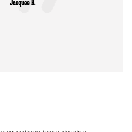
Jacques B.