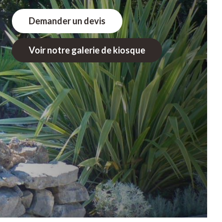
Demander un devis
Voir notre galerie de kiosque