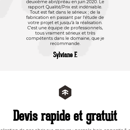
deuxième abri/préau en juin 2020. Le
rapport Qualité/Prix est indéniable.
Tout est fait dans le sérieux ; de la
fabrication en passant par l'étude de
votre projet et jusqu’à la réalisation.
C'est une équipe de professionnels,
tous vraiment sérieux et très
compétents dans le domaine, que je
recommande.
Sylviane F.
Devis rapide et gratuit