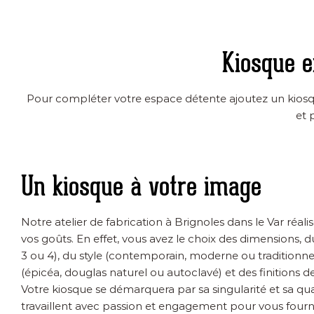
Kiosque e
Pour compléter votre espace détente ajoutez un kiosqu
et 
Un kiosque à votre image
Notre atelier de fabrication à Brignoles dans le Var réali
vos goûts. En effet, vous avez le choix des dimensions, 
3 ou 4), du style (contemporain, moderne ou traditionnel
(épicéa, douglas naturel ou autoclavé) et des finitions de 
Votre kiosque se démarquera par sa singularité et sa qua
travaillent avec passion et engagement pour vous fourn