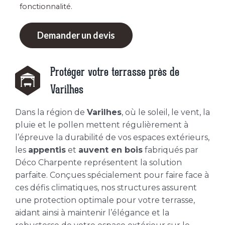
fonctionnalité.
Demander un devis
Protéger votre terrasse près de
Varilhes
Dans la région de
Varilhes
, où le soleil, le vent, la
pluie et le pollen mettent régulièrement à
l’épreuve la durabilité de vos espaces extérieurs,
les
appentis
et
auvent en bois
fabriqués par
Déco Charpente représentent la solution
parfaite. Conçues spécialement pour faire face à
ces défis climatiques, nos structures assurent
une protection optimale pour votre terrasse,
aidant ainsi à maintenir l’élégance et la