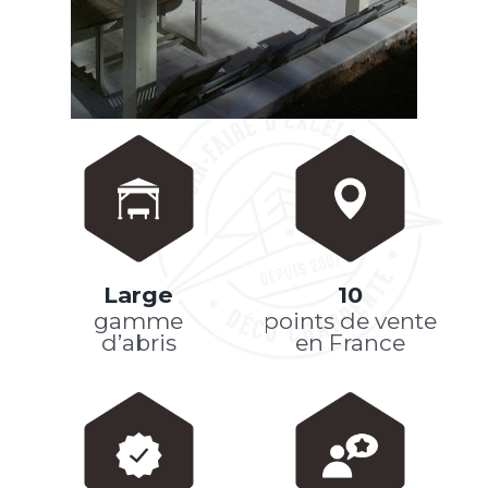
Large
10
gamme
points de vente
d’abris
en France