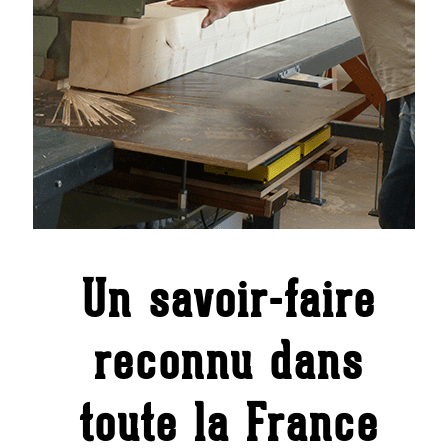
Un savoir-faire
reconnu dans
toute la France