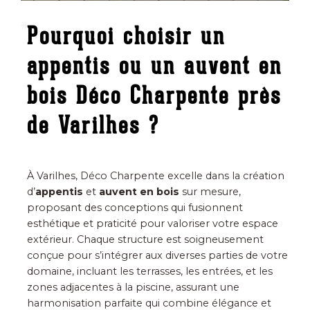
Pourquoi choisir un
appentis ou un auvent en
bois Déco Charpente près
de Varilhes ?
À Varilhes, Déco Charpente excelle dans la création
d’
appentis
et
auvent en bois
sur mesure,
proposant des conceptions qui fusionnent
esthétique et praticité pour valoriser votre espace
extérieur. Chaque structure est soigneusement
conçue pour s’intégrer aux diverses parties de votre
domaine, incluant les terrasses, les entrées, et les
zones adjacentes à la piscine, assurant une
harmonisation parfaite qui combine élégance et