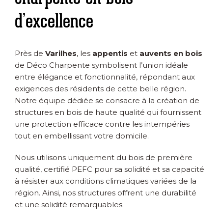
d’excellence
Près de
Varilhes
, les
appentis
et
auvents en bois
de Déco Charpente symbolisent l’union idéale
entre élégance et fonctionnalité, répondant aux
exigences des résidents de cette belle région.
Notre équipe dédiée se consacre à la création de
structures en bois de haute qualité qui fournissent
une protection efficace contre les intempéries
tout en embellissant votre domicile.
Nous utilisons uniquement du bois de première
qualité, certifié PEFC pour sa solidité et sa capacité
à résister aux conditions climatiques variées de la
région. Ainsi, nos structures offrent une durabilité
et une solidité remarquables.