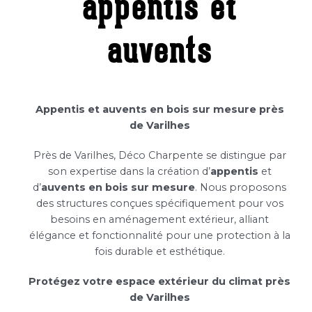
appentis et
auvents
Appentis et auvents en bois sur mesure près
de Varilhes
Près de Varilhes, Déco Charpente se distingue par
son expertise dans la création d’
appentis
et
d’
auvents en bois sur mesure
. Nous proposons
des structures conçues spécifiquement pour vos
besoins en aménagement extérieur, alliant
élégance et fonctionnalité pour une protection à la
fois durable et esthétique.
Protégez votre espace extérieur du climat près
de Varilhes