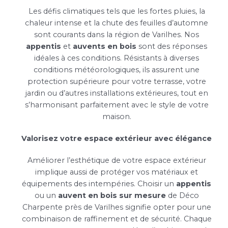
Les défis climatiques tels que les fortes pluies, la
chaleur intense et la chute des feuilles d’automne
sont courants dans la région de Varilhes. Nos
appentis
et
auvents en bois
sont des réponses
idéales à ces conditions. Résistants à diverses
conditions météorologiques, ils assurent une
protection supérieure pour votre terrasse, votre
jardin ou d’autres installations extérieures, tout en
s’harmonisant parfaitement avec le style de votre
maison.
Valorisez votre espace extérieur avec élégance
Améliorer l’esthétique de votre espace extérieur
implique aussi de protéger vos matériaux et
équipements des intempéries. Choisir un
appentis
ou un
auvent en bois sur mesure
de Déco
Charpente près de Varilhes signifie opter pour une
combinaison de raffinement et de sécurité. Chaque