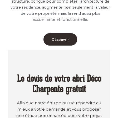
structure, conçue pour compléter l’architecture de
votre résidence, augmente non seulement la valeur
de votre propriété mais la rend aussi plus
accueillante et fonctionnelle.
Découvrir
Le devis de votre abri Déco
Charpente gratuit
Afin que notre équipe puisse répondre au
mieux à votre demande et vous proposer
une étude personnalisée pour votre projet