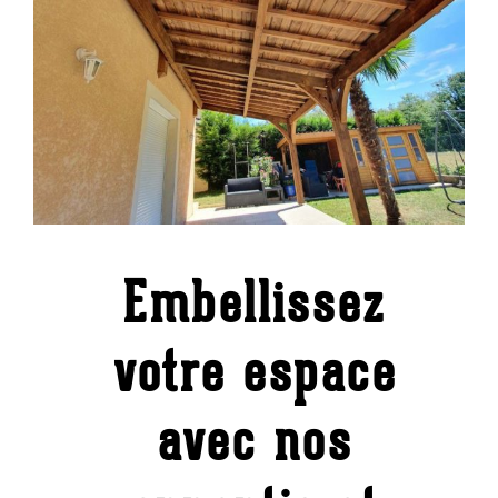
Embellissez
votre espace
avec nos