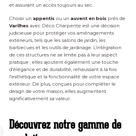
et assurant un accès toujours au sec.
Choisir un
appentis
ou un
auvent en bois
près de
Varilhes
avec Déco Charpente est une décision
judicieuse pour protéger vos aménagements
extérieurs, tels que les salons de jardin, les
barbecues et les outils de jardinage. L’intégration
de ces structures ne se limite pas à leur aspect
pratique ; elles ajoutent également une touche
d’élégance et de durabilité, rehaussant à la fois
l’esthétique et la fonctionnalité de votre espace
extérieur. De plus, conçues pour compléter le
design de votre maison, elles augmentent
significativement sa valeur.
Découvrez notre gamme de