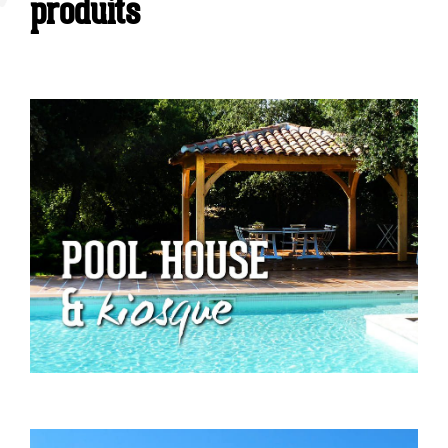
produits