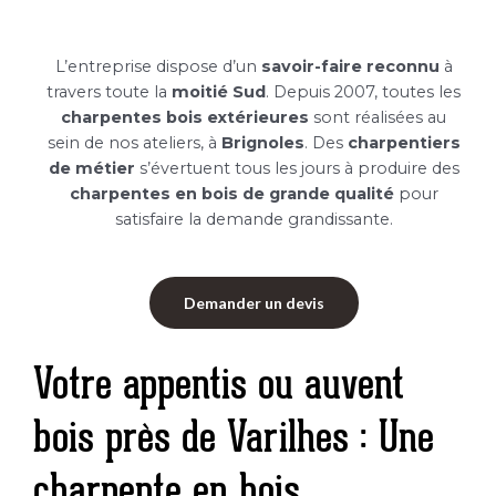
L’entreprise dispose d’un
savoir-faire reconnu
à
travers toute la
moitié Sud
. Depuis 2007, toutes les
charpentes bois extérieures
sont réalisées au
sein de nos ateliers, à
Brignoles
. Des
charpentiers
de métier
s’évertuent tous les jours à produire des
charpentes en bois de grande qualité
pour
satisfaire la demande grandissante.
Demander un devis
Votre appentis ou auvent
bois près de Varilhes : Une
charpente en bois