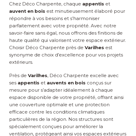
Chez Déco Charpente, chaque
appentis
et
auvent en bois
est minutieusement élaboré pour
répondre à vos besoins et s’harmoniser
parfaitement avec votre propriété. Avec notre
savoir-faire sans égal, nous offrons des finitions de
haute qualité qui valorisent votre espace extérieur.
Choisir Déco Charpente près de
Varilhes
est
synonyme de choix d’excellence pour vos projets
extérieurs.
Près de
Varilhes
, Déco Charpente excelle avec
ses
appentis
et
auvents en bois
conçus sur
mesure pour s’adapter idéalement à chaque
espace disponible de votre propriété, offrant ainsi
une couverture optimale et une protection
efficace contre les conditions climatiques
particulières de la région. Nos structures sont
spécialement conçues pour améliorer la
ventilation, protégeant ainsi vos espaces extérieurs