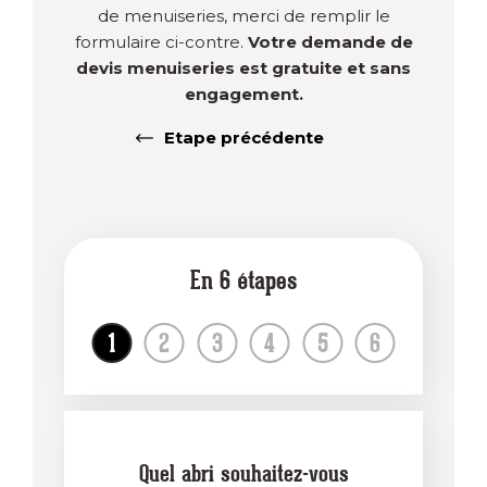
de menuiseries, merci de remplir le
formulaire ci-contre.
Votre demande de
devis menuiseries est gratuite et sans
engagement.
Etape précédente
En
6
étapes
Quel abri souhaitez-vous