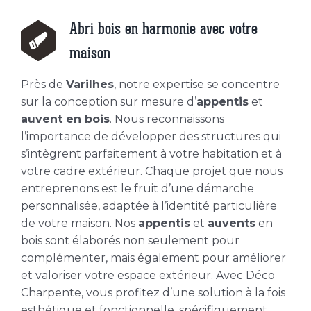
Abri bois en harmonie avec votre
maison
Près de
Varilhes
, notre expertise se concentre
sur la conception sur mesure d’
appentis
et
auvent en bois
. Nous reconnaissons
l’importance de développer des structures qui
s’intègrent parfaitement à votre habitation et à
votre cadre extérieur. Chaque projet que nous
entreprenons est le fruit d’une démarche
personnalisée, adaptée à l’identité particulière
de votre maison. Nos
appentis
et
auvents
en
bois sont élaborés non seulement pour
complémenter, mais également pour améliorer
et valoriser votre espace extérieur. Avec Déco
Charpente, vous profitez d’une solution à la fois
esthétique et fonctionnelle, spécifiquement