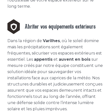
robustesse de votre espace extérieur sur le
long terme.
Abriter vos équipements extérieurs
Dans la région de
Varilhes
, où le soleil domine
mais les précipitations sont également
fréquentes, sécuriser vos espaces extérieurs est
essentiel. Les
appentis
et
auvent en bois
sur
mesure créés par notre équipe constituent une
solution idéale pour sauvegarder vos
installations face aux caprices de la météo. Nos
structures durables et judicieusement conçues
assurent que vos espaces demeurent intacts et
fonctionnels tout au long de l’année, offrant
une défense solide contre l’intense lumière
solaire et les pluies imprévues.