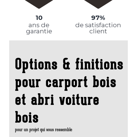
10
97%
ans de
de satisfaction
garantie
client
Options & finitions
pour carport bois
et abri voiture
bois
pour un projet qui vous ressemble