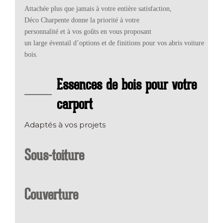
Attachée plus que jamais à votre entière satisfaction,
Déco Charpente donne la priorité à votre
personnalité et à vos goûts en vous proposant
un large éventail d’options et de finitions pour vos abris voiture
bois.
Essences de bois pour votre
carport
Adaptés à vos projets
Sous-toiture
Couverture