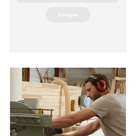
Envoyer