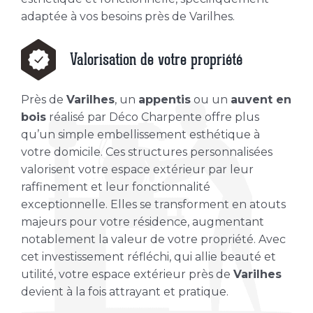
adaptée à vos besoins près de Varilhes.
Valorisation de votre propriété
Près de
Varilhes
, un
appentis
ou un
auvent en
bois
réalisé par Déco Charpente offre plus
qu’un simple embellissement esthétique à
votre domicile. Ces structures personnalisées
valorisent votre espace extérieur par leur
raffinement et leur fonctionnalité
exceptionnelle. Elles se transforment en atouts
majeurs pour votre résidence, augmentant
notablement la valeur de votre propriété. Avec
cet investissement réfléchi, qui allie beauté et
utilité, votre espace extérieur près de
Varilhes
devient à la fois attrayant et pratique.