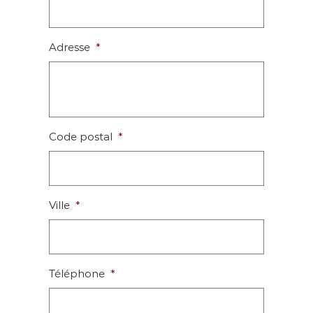
Adresse
*
Code postal
*
Ville
*
Téléphone
*