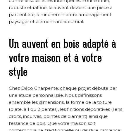
contre le soleil et les intempéries. Fonctionnel,
robuste et raffiné, le auvent devient une pièce à
part entière, à mi-chemin entre aménagement
paysager et élément architectural.
Un auvent en bois adapté à
votre maison et à votre
style
Chez Déco Charpente, chaque projet débute par
une étude personnalisée. Nous définissons
ensemble les dimensions, la forme de la toiture
(plate, à 1 ou 2 pentes), les finitions décoratives (liens
droits, incurvés, pointes de diamant) ainsi que
l’essence de bois. Que votre maison soit
contemporaine, traditionnelle ou de style provençal,