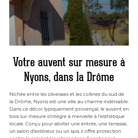
Votre auvent sur mesure à
Nyons, dans la Drôme
Nichée entre les oliveraies et les collines du sud de
la Drôme, Nyons est une ville au charme indéniable.
Dans ce décor typiquement provençal, le auvent en
bois sur mesure s’intègre à merveille à l’esthétique
locale. Conçu pour abriter une entrée, une terrasse,
un salon d’extérieur ou un spa, il offre protection