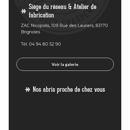
Siège du réseau & Atelier de
fabrication
ZAC Nicopolis, 109 Rue des Lauriers, 83170
Brignoles
Tél. 04 94 80 52 90
Voir la galerie
Nos abris proche de chez vous