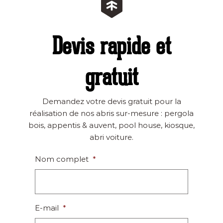
Devis rapide et
gratuit
Demandez votre devis gratuit pour la
réalisation de nos abris sur-mesure : pergola
bois, appentis & auvent, pool house, kiosque,
abri voiture.
Nom complet
*
E-mail
*