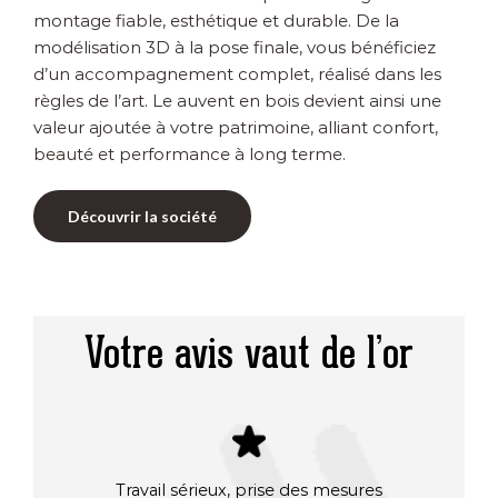
montage fiable, esthétique et durable. De la
modélisation 3D à la pose finale, vous bénéficiez
d’un accompagnement complet, réalisé dans les
règles de l’art. Le auvent en bois devient ainsi une
valeur ajoutée à votre patrimoine, alliant confort,
beauté et performance à long terme.
Découvrir la société
Votre avis vaut de l’or
Travail sérieux, prise des mesures
Après 