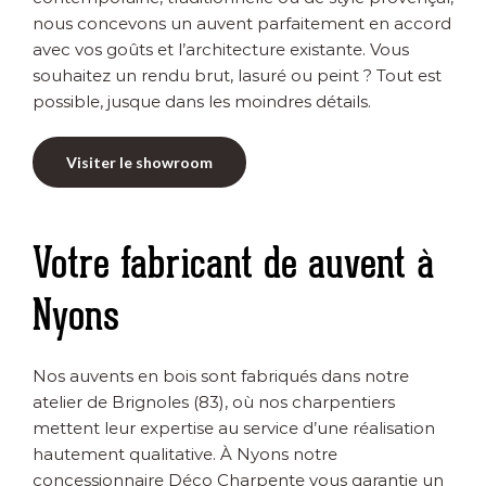
nous concevons un auvent parfaitement en accord
avec vos goûts et l’architecture existante. Vous
souhaitez un rendu brut, lasuré ou peint ? Tout est
possible, jusque dans les moindres détails.
Visiter le showroom
Votre fabricant de auvent à
Nyons
Nos auvents en bois sont fabriqués dans notre
atelier de Brignoles (83), où nos charpentiers
mettent leur expertise au service d’une réalisation
hautement qualitative. À Nyons notre
concessionnaire Déco Charpente vous garantie un