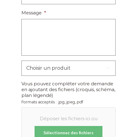
Message
*
Choisir

un
produit
*
Vous pouvez compléter votre demande
en ajoutant des fichiers (croquis, schéma,
plan légendé)
Formats acceptés : .jpg,.jpeg,.pdf
Déposer les fichiers ici ou
Sélectionnez des fichiers