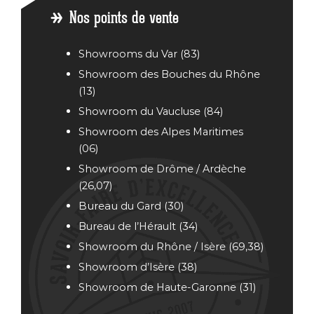
Provence
Nos points de vente
Showrooms du Var (83)
Showroom des Bouches du Rhône
(13)
Showroom du Vaucluse (84)
Showroom des Alpes Maritimes
(06)
Showroom de Drôme / Ardèche
(26,07)
Bureau
du Gard (30)
Bureau de l’Hérault (34)
Showroom du Rhône / Isère (69,38)
Showroom d’Isère (38)
Showroom de Haute-Garonne (31)