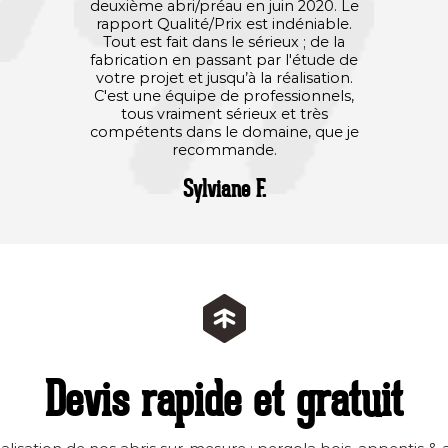
deuxième abri/préau en juin 2020. Le
rapport Qualité/Prix est indéniable.
Tout est fait dans le sérieux ; de la
fabrication en passant par l'étude de
votre projet et jusqu’à la réalisation.
C'est une équipe de professionnels,
tous vraiment sérieux et très
compétents dans le domaine, que je
recommande.
Sylviane F.
Devis rapide et gratuit