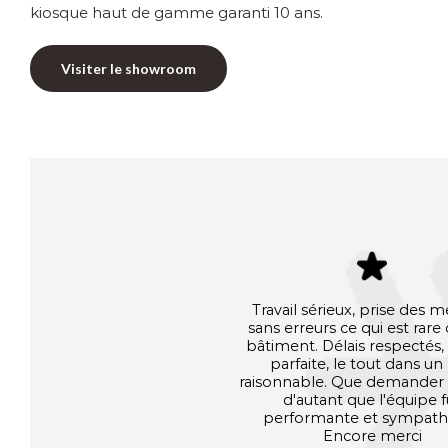
kiosque haut de gamme garanti 10 ans.
Visiter le showroom
Travail sérieux, prise des 
sans erreurs ce qui est rare
bâtiment. Délais respectés, 
parfaite, le tout dans un 
raisonnable. Que demander 
d'autant que l'équipe f
performante et sympath
Encore merci