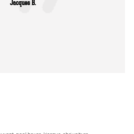
Jacques B.