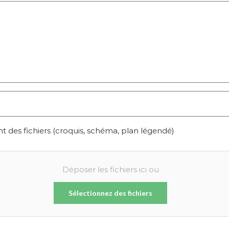
des fichiers (croquis, schéma, plan légendé)
Déposer les fichiers ici ou
Sélectionnez des fichiers