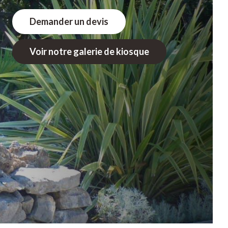
Demander un devis
Voir notre galerie de kiosque