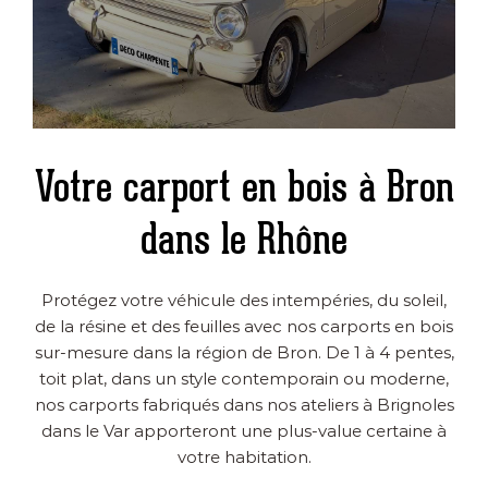
Votre carport en bois à Bron
dans le Rhône
Protégez votre véhicule des intempéries, du soleil,
de la résine et des feuilles avec nos carports en bois
sur-mesure dans la région de Bron. De 1 à 4 pentes,
toit plat, dans un style contemporain ou moderne,
nos carports fabriqués dans nos ateliers à Brignoles
dans le Var apporteront une plus-value certaine à
votre habitation.