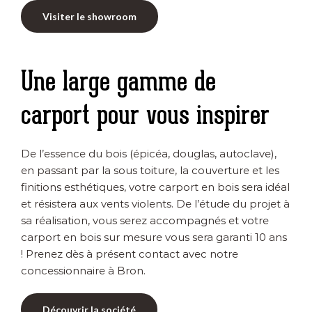
Visiter le showroom
Une large gamme de
carport pour vous inspirer
De l’essence du bois (épicéa, douglas, autoclave),
en passant par la sous toiture, la couverture et les
finitions esthétiques, votre carport en bois sera idéal
et résistera aux vents violents. De l’étude du projet à
sa réalisation, vous serez accompagnés et votre
carport en bois sur mesure vous sera garanti 10 ans
! Prenez dès à présent contact avec notre
concessionnaire à Bron.
Découvrir la société