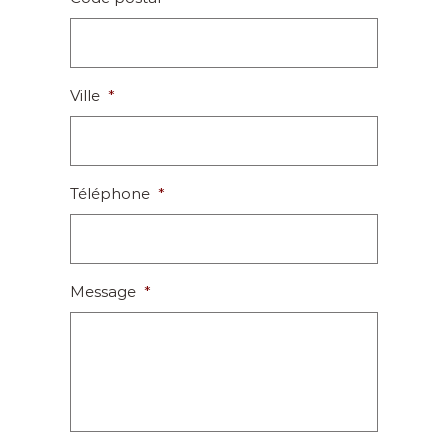
Ville
*
Téléphone
*
Message
*