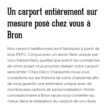
Un carport entièrement sur
mesure posé chez vous à
Bron
Nos carport traditionnels sont fabriqués à partir de
bois PEFC. Conçus avec un savoir-faire unique par
nos charpentiers, quelles que soient les contraintes
de votre projet vous pourrez réaliser votre carport
sans limite ! Chez Déco Charpente nous vous
conseillons sur les finitions de votre charpente afin
de vous garantir une extension unique avec de
nombreuses options de personnalisation. Notre
concessionnaire à Bron saura vous conseiller au
mieux dans la réalisation du carport de vos rêves.