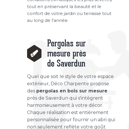
tout en préservant la beauté et le
confort de votre jardin ou terrasse tout
au long de l'année.
Pergolas sur
mesure près
de Saverdun
Quel que soit le style de votre espace
extérieur, Déco Charpente propose
des
pergolas en bois sur mesure
près de Saverdun qui s'intègrent
harmonieusement à votre décor.
Chaque réalisation est entièrement
personnalisée pour fournir un abri qui
non seulement reflète votre goût