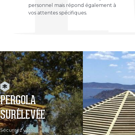
personnel mais répond également à
vos attentes spécifiques.
PERGOLA
SURÉLEVÉE
Sécurisez votre