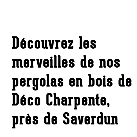
Découvrez les
merveilles de
nos
pergolas en bois
de
Déco Charpente,
près de
Saverdun