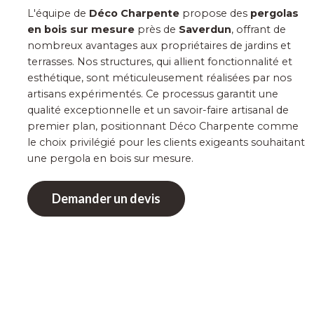
L'équipe de
Déco Charpente
propose des
pergolas
en bois sur mesure
près de
Saverdun
, offrant de
nombreux avantages aux propriétaires de jardins et
terrasses. Nos structures, qui allient fonctionnalité et
esthétique, sont méticuleusement réalisées par nos
artisans expérimentés. Ce processus garantit une
qualité exceptionnelle et un savoir-faire artisanal de
premier plan, positionnant Déco Charpente comme
le choix privilégié pour les clients exigeants souhaitant
une pergola en bois sur mesure.
Demander un devis