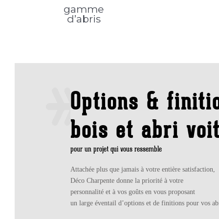
gamme
d’abris
Options & finit
bois et abri voi
pour un projet qui vous ressemble
Attachée plus que jamais à votre entière satisfaction,
Déco Charpente donne la priorité à votre
personnalité et à vos goûts en vous proposant
un large éventail d’options et de finitions pour vos ab