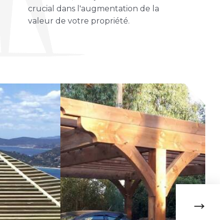
crucial dans l'augmentation de la
valeur de votre propriété.