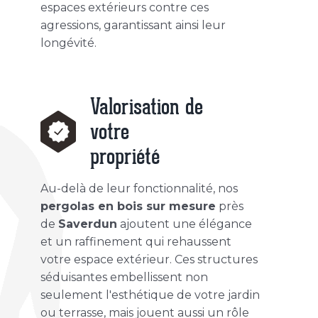
espaces extérieurs contre ces
agressions, garantissant ainsi leur
longévité.
Valorisation de
votre
propriété
Au-delà de leur fonctionnalité, nos
pergolas en bois sur mesure
près
de
Saverdun
ajoutent une élégance
et un raffinement qui rehaussent
votre espace extérieur. Ces structures
séduisantes embellissent non
seulement l'esthétique de votre jardin
ou terrasse, mais jouent aussi un rôle