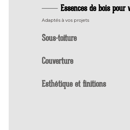
Essences de bois pour v
Adaptés à vos projets
Sous-toiture
Couverture
Esthétique et finitions