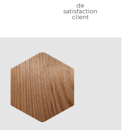
de
satisfaction
client