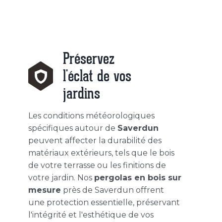
Préservez
l'éclat de vos
jardins
Les conditions météorologiques
spécifiques autour de
Saverdun
peuvent affecter la durabilité des
matériaux extérieurs, tels que le bois
de votre terrasse ou les finitions de
votre jardin. Nos
pergolas en bois sur
mesure
près de Saverdun offrent
une protection essentielle, préservant
l'intégrité et l'esthétique de vos