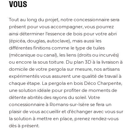
vous
Tout au long du projet, notre concessionnaire sera
présent pour vous accompagner, vous pourrez
ainsi déterminer l’essence de bois pour votre abri
(épicéa, douglas, autoclave), mais aussi les
différentes finitions comme le type de tuiles
(mécanique ou canal), les liens (droits ou incurvés)
ou encore la sous toiture. Du plan 3D à la livraison à
domicile de votre pergola sur mesure, nos artisans
expérimentés vous assurent une qualité de travail à
chaque étape. La pergola en bois Déco Charpente,
une solution idéale pour profiter de moments de
détente abrités des rayons du soleil. Votre
concessionnaire à Romans-sur-Isère se fera un
plaisir de vous accueillir et d’échanger avec vous sur
la solution à mettre en place, prenez rendez-vous
dès à présent.