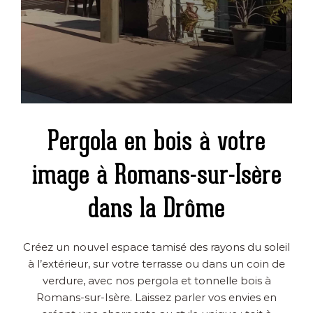
Pergola en bois à votre
image à Romans-sur-Isère
dans la Drôme
Créez un nouvel espace tamisé des rayons du soleil
à l’extérieur, sur votre terrasse ou dans un coin de
verdure, avec nos pergola et tonnelle bois à
Romans-sur-Isère. Laissez parler vos envies en