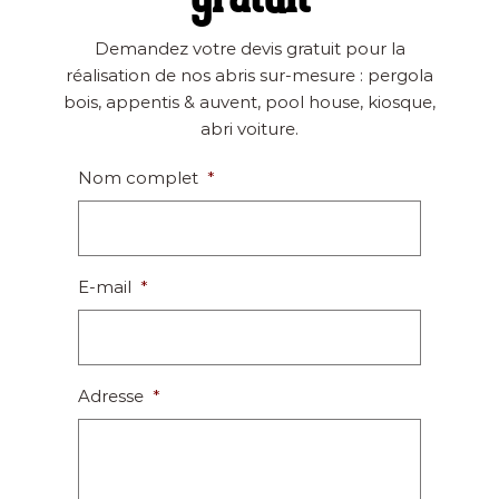
Demandez votre devis gratuit pour la
réalisation de nos abris sur-mesure : pergola
bois, appentis & auvent, pool house, kiosque,
abri voiture.
Nom complet
*
E-mail
*
Adresse
*