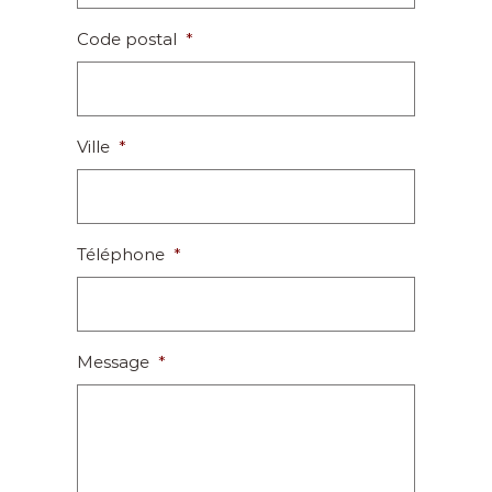
Code postal
*
Ville
*
Téléphone
*
Message
*