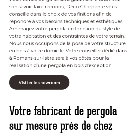
son savoir-faire reconnu, Déco Charpente vous
conseille dans le choix de vos finitions afin de
répondre à vos besoins techniques et esthétiques.
Aménagez votre pergola en fonction du style de
votre habitation et des contraintes de votre terrain.
Nous nous occupons de la pose de votre structure
en bois à votre domicile. Votre conseiller dédié dans
à Romans-sur-Isère sera à vos côtés pour la
réalisation d’une pergola en bois d’exception.
Visiter le showroom
Votre fabricant de pergola
sur mesure près de chez