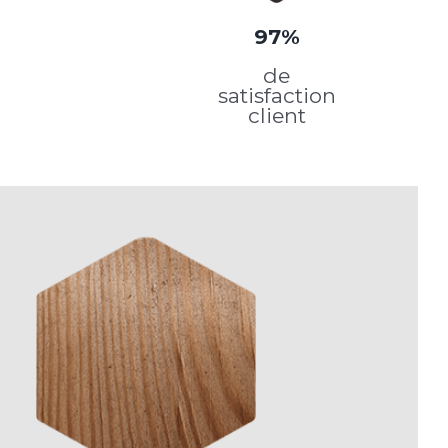
97%
de
satisfaction
client