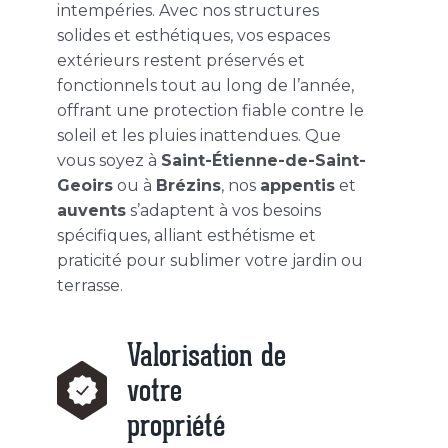
intempéries. Avec nos structures
solides et esthétiques, vos espaces
extérieurs restent préservés et
fonctionnels tout au long de l’année,
offrant une protection fiable contre le
soleil et les pluies inattendues. Que
vous soyez à
Saint-Étienne-de-Saint-
Geoirs
ou à
Brézins
, nos
appentis
et
auvents
s’adaptent à vos besoins
spécifiques, alliant esthétisme et
praticité pour sublimer votre jardin ou
terrasse.
Valorisation de
votre
propriété