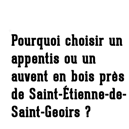
Pourquoi choisir un
appentis ou un
auvent en bois près
de Saint-Étienne-de-
Saint-Geoirs ?