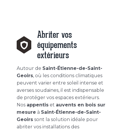
Abriter vos
équipements
extérieurs
Autour de
Saint-Étienne-de-Saint-
Geoirs
, où les conditions climatiques
peuvent varier entre soleil intense et
averses soudaines, il est indispensable
de protéger vos espaces extérieurs.
Nos
appentis
et
auvents en bois sur
mesure
à
Saint-Étienne-de-Saint-
Geoirs
sont la solution idéale pour
abriter vos installations des