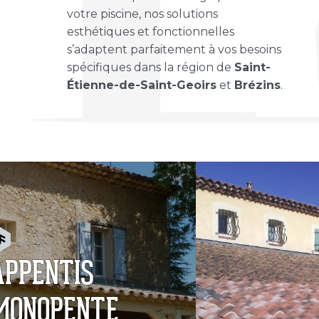
votre piscine, nos solutions
esthétiques et fonctionnelles
s’adaptent parfaitement à vos besoins
spécifiques dans la région de
Saint-
Étienne-de-Saint-Geoirs
et
Brézins
.
APPENTIS
MONOPENTE