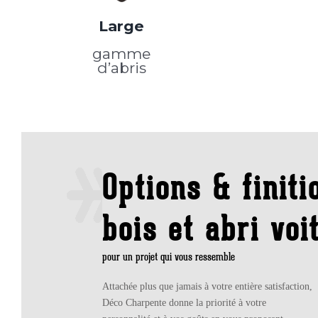
Large
gamme
d’abris
Options & finit
bois et abri voi
pour un projet qui vous ressemble
Attachée plus que jamais à votre entière satisfaction,
Déco Charpente donne la priorité à votre