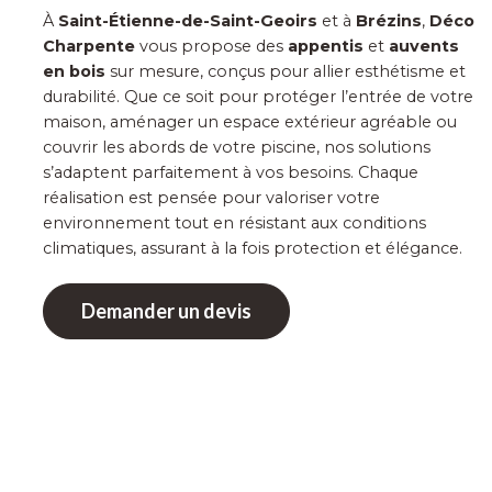
À
Saint-Étienne-de-Saint-Geoirs
et à
Brézins
,
Déco
Charpente
vous propose des
appentis
et
auvents
en bois
sur mesure, conçus pour allier esthétisme et
durabilité. Que ce soit pour protéger l’entrée de votre
maison, aménager un espace extérieur agréable ou
couvrir les abords de votre piscine, nos solutions
s’adaptent parfaitement à vos besoins. Chaque
réalisation est pensée pour valoriser votre
environnement tout en résistant aux conditions
climatiques, assurant à la fois protection et élégance.
Demander un devis