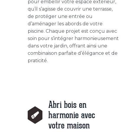
pour embellir votre espace extérieur,
qu’il s’agisse de couvrir une terrasse,
de protéger une entrée ou
d’aménager les abords de votre
piscine. Chaque projet est conçu avec
soin pour s’intégrer harmonieusement
dans votre jardin, offrant ainsi une
combinaison parfaite d’élégance et de
praticité.
Abri bois en
harmonie avec
votre maison