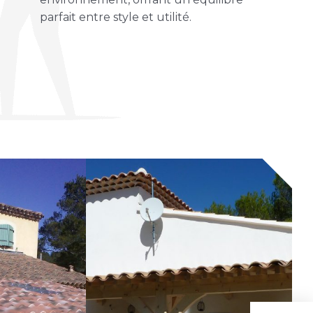
parfait entre style et utilité.